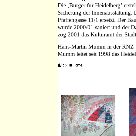
Die ‚Bürger für Heidelberg’
erste
Sicherung der Innenausstattung.
Pfaffengasse 11/1 ersetzt. Der Bau
wurde 2000/01 saniert und der D
zog 2001 das Kulturamt der Stadt
Hans-Martin Mumm in der RNZ 
Mumm leitet seit 1998 das Heide