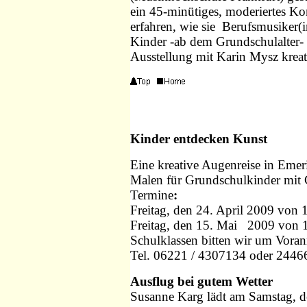
ein 45-minütiges, moderiertes Ko
erfahren, wie sie Berufsmusiker
Kinder -ab dem Grundschulalter- 
Ausstellung mit Karin Mysz kreati
Kinder entdecken Kunst
Eine kreative Augenreise in Emer
Malen für Grundschulkinder mit 
Termine
:
Freitag, den 24. April 2009 von 
Freitag, den 15. Mai 2009 von 
Schulklassen bitten wir um Vora
Tel. 06221 / 4307134 oder 2446
Ausflug bei gutem Wetter
Susanne Karg lädt am Samstag, d