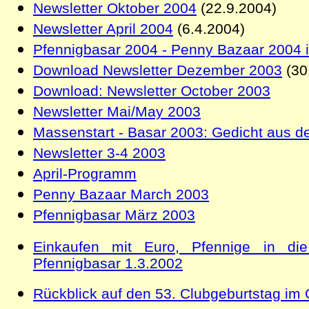
Newsletter Oktober 2004
(22.9.2004)
Newsletter April 2004
(6.4.2004)
Pfennigbasar 2004
-
Penny Bazaar 2004
i
Download Newsletter Dezember 2003
(30
Download: Newsletter October 2003
Newsletter Mai/May 2003
Massenstart - Basar 2003: Gedicht aus d
Newsletter 3-4 2003
April-Programm
Penny Bazaar March 2003
Pfennigbasar März 2003
Einkaufen mit Euro, Pfennige in di
Pfennigbasar 1.3.2002
Rückblick auf den 53. Clubgeburtstag im