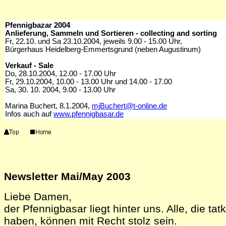
Pfennigbazar 2004
Anlieferung,
Sammeln und Sortieren
-
collecting and sorting
Fr, 22.10. und Sa 23.10.2004, jeweils 9.00 - 15.00 Uhr,
Bürgerhaus Heidelberg-Emmertsgrund (neben Augustinum)
Verkauf - Sale
Do, 28.10.2004, 12.00 - 17.00 Uhr
Fr, 29.10.2004, 10.00 - 13.00 Uhr und 14.00 - 17.00
Sa, 30. 10. 2004, 9.00 - 13.00 Uhr
Marina Buchert, 8.1.2004,
mjBuchert@t-online.de
Infos auch auf
www.pfennigbasar.de
Newsletter Mai/May 2003
Liebe Damen,
der Pfennigbasar liegt hinter uns. Alle, die tat
haben, können mit Recht stolz sein.