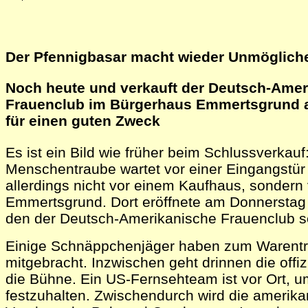
Der Pfennigbasar macht wieder Unmöglich
Noch heute und verkauft der Deutsch-Amer
Frauenclub im Bürgerhaus Emmertsgrund al
für einen guten Zweck
Es ist ein Bild wie früher beim Schlussverkauf
Menschentraube wartet vor einer Eingangstür 
allerdings nicht vor einem Kaufhaus, sonder
Emmertsgrund. Dort eröffnete am Donnerstag 
den der Deutsch-Amerikanische Frauenclub sei
Einige Schnäppchenjäger haben zum Warentra
mitgebracht. Inzwischen geht drinnen die offiz
die Bühne. Ein US-Fernsehteam ist vor Ort, u
festzuhalten. Zwischendurch wird die amerika