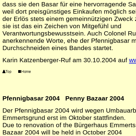
dass sie den Basar für eine hervorragende Sa
weil dort preisgünstiges Einkaufen möglich se
der Erlös stets einem gemeinnützigen Zweck
sie ist das ein Zeichen von Mitgefühl und
Verantwortungsbewusstsein. Auch Colonel Ru
anerkennende Worte, ehe der Pfennigbasar m
Durchschneiden eines Bandes startet.
Karin Katzenberger-Ruf am 30.10.2004 auf
ww
Pfennigbasar 2004 Penny Bazaar 2004
Der Pfennigbasar 2004 wird wegen Umbauarb
Emmertsgrund erst im Oktober stattfinden.
Due to renovation of the Bürgerhaus Emmert
Bazaar 2004 will be held in October 2004