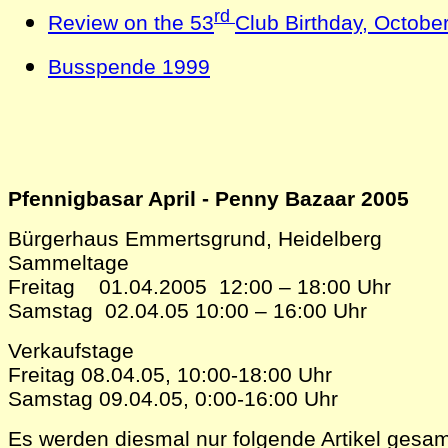
rd
Review on the 53
Club Birthday, Octobe
Busspende 1999
Pfennigbasar April - Penny Bazaar 2005
Bürgerhaus Emmertsgrund, Heidelberg
Sammeltage
Freitag 01.04.2005 12:00 – 18:00 Uhr
Samstag 02.04.05 10:00 – 16:00 Uhr
Verkaufstage
Freitag 08.04.05, 10:00-18:00 Uhr
Samstag 09.04.05, 0:00-16:00 Uhr
Es werden diesmal nur folgende Artikel gesam