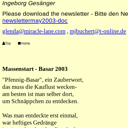
Ingeborg Gesänger
Please download the newsletter - Bitte den Ne
newslettermay2003-doc
glenda@miracle-lane.com
,
mjbuchert@t-online.de
Massenstart - Basar 2003
"Pfennig-Basar", ein Zauberwort,
das muss die Kauflust wecken-
am besten ist man selber dort,
um Schnäppchen zu entdecken.
Was man entdeckte erst einmal,
war heftiges Gedränge