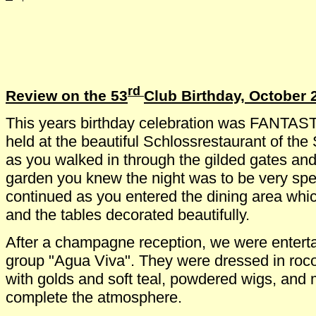
rd
Review on the 53
Club Birthday, October 
This years birthday celebration was FANTAST
held at the beautiful Schlossrestaurant of th
as you walked in through the gilded gates and
garden you knew the night was to be very spe
continued as you entered the dining area wh
and the tables decorated beautifully.
After a champagne reception, we were enterta
group "Agua Viva". They were dressed in roc
with golds and soft teal, powdered wigs, and
complete the atmosphere.