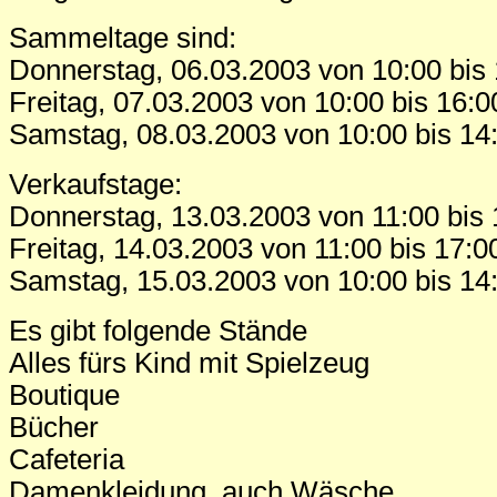
Sammeltage sind:
Donnerstag, 06.03.2003 von 10:00 bis
Freitag, 07.03.2003 von 10:00 bis 16:0
Samstag, 08.03.2003 von 10:00 bis 14
Verkaufstage:
Donnerstag, 13.03.2003 von 11:00 bis 
Freitag, 14.03.2003 von 11:00 bis 17:0
Samstag, 15.03.2003 von 10:00 bis 14
Es gibt folgende Stände
Alles fürs Kind mit Spielzeug
Boutique
Bücher
Cafeteria
Damenkleidung, auch Wäsche