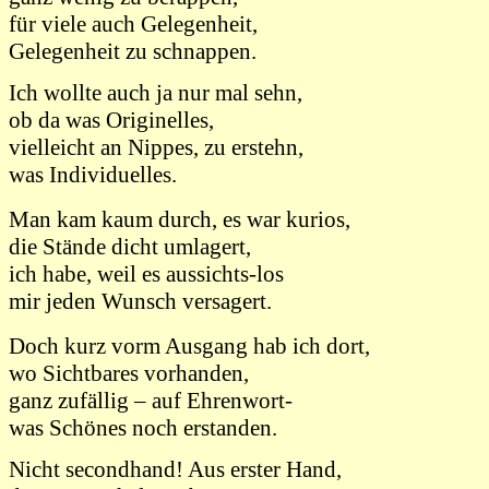
für viele auch Gelegenheit,
Gelegenheit zu schnappen.
Ich wollte auch ja nur mal sehn,
ob da was Originelles,
vielleicht an Nippes, zu erstehn,
was Individuelles.
Man kam kaum durch, es war kurios,
die Stände dicht umlagert,
ich habe, weil es aussichts-los
mir jeden Wunsch versagert.
Doch kurz vorm Ausgang hab ich dort,
wo Sichtbares vorhanden,
ganz zufällig – auf Ehrenwort-
was Schönes noch erstanden.
Nicht secondhand! Aus erster Hand,