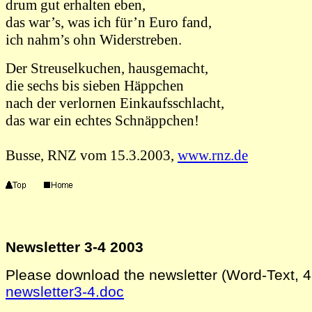
drum gut erhalten eben,
das war’s, was ich für’n Euro fand,
ich nahm’s ohn Widerstreben.
Der Streuselkuchen, hausgemacht,
die sechs bis sieben Häppchen
nach der verlornen Einkaufsschlacht,
das war ein echtes Schnäppchen!
Busse, RNZ vom 15.3.2003,
www.rnz.de
Newsletter 3-4 2003
Please download the newsletter (Word-Text, 4
newsletter3-4.doc