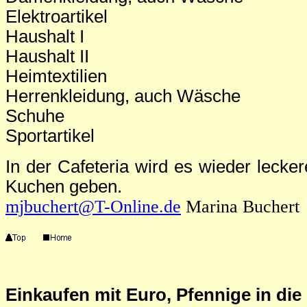
Elektroartikel
Haushalt I
Haushalt II
Heimtextilien
Herrenkleidung, auch Wäsche
Schuhe
Sportartikel
In der Cafeteria wird es wieder lecke
Kuchen geben.
mjbuchert@T-Online.de
Marina Buchert
Einkaufen mit Euro, Pfennige in di