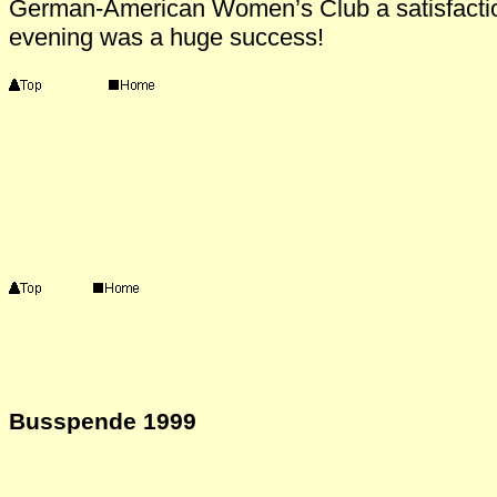
German-American Women’s Club a satisfaction 
evening was a huge success!
Busspende 1999