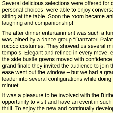
Several delicious selections were offered for 
personal choices, were able to enjoy conversa
sitting at the table. Soon the room became ani
laughing and companionship!
The after dinner entertainment was such a fu
was joined by a dance group "Danzatori Palati
rococo costumes. They showed us several min
tempo’s. Elegant and refined in every move,
the side bustle gowns moved with confidence
grand finale they invited the audience to joi
ease went out the window – but we had a gran
leader into several configurations while doing
minuet.
It was a pleasure to be involved with the Birt
opportunity to visit and have an event in such 
thrill. To enjoy the new and continually develo