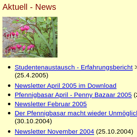
Aktuell - News
Studentenaustausch - Erfahrungsbericht
>
(25.4.2005)
Newsletter April 2005 im Download
Pfennigbasar April - Penny Bazaar 2005
(
Newsletter Februar 2005
Der Pfennigbasar macht wieder Unmöglic
(30.10.2004)
Newsletter November 2004
(25.10.2004)