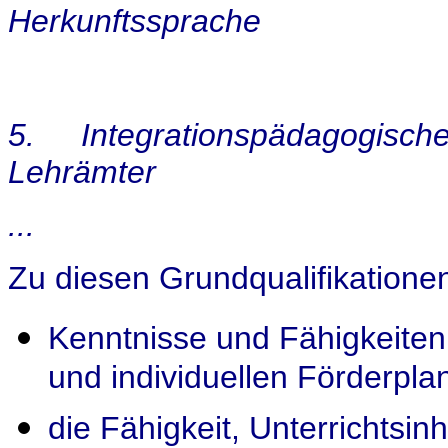
Herkunftssprache
5. Integrationspädagogisch
Lehrämter
...
Zu diesen Grundqualifikatione
Kenntnisse und Fähigkeiten
und individuellen Förderpla
die Fähigkeit, Unterrichtsin