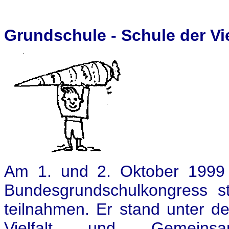
Grundschule - Schule der Vi
Am 1. und 2. Oktober 1999 
Bundesgrundschulkongress s
teilnahmen. Er stand unter d
Vielfalt und Gemeinsa