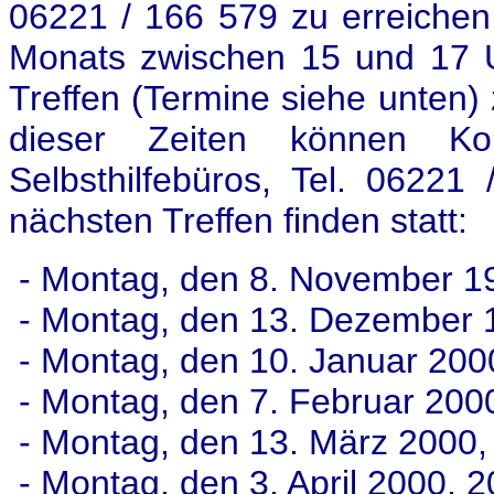
06221 / 166 579 zu erreiche
Monats zwischen 15 und 17 
Treffen (Termine siehe unten
dieser Zeiten können K
Selbsthilfebüros, Tel. 06221
nächsten Treffen finden statt:
- Montag, den 8. November 19
- Montag, den 13. Dezember 
- Montag, den 10. Januar 200
- Montag, den 7. Februar 200
- Montag, den 13. März 2000,
- Montag, den 3. April 2000, 2