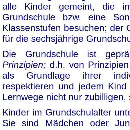
alle Kinder gemeint, die i
Grundschule bzw. eine Son
Klassenstufen besuchen; der G
für die sechsjährige Grundschu
Die Grundschule ist gep
Prinzipien;
d.h. von Prinzipien
als Grundlage ihrer indiv
respektieren und jedem Kind
Lernwege nicht nur zubilligen,
Kinder im Grundschulalter unte
Sie sind Mädchen oder Jung