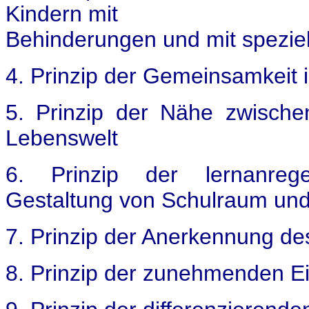
Kindern mit
Behinderungen und mit spezie
4. Prinzip der Gemeinsamkeit in
5. Prinzip der Nähe zwische
Lebenswelt
6. Prinzip der lernanreg
Gestaltung von Schulraum un
7. Prinzip der Anerkennung de
8. Prinzip der zunehmenden E