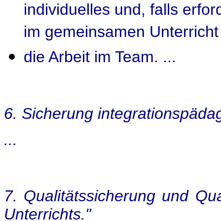
individuelles und, falls erfo
im gemeinsamen Unterricht 
die Arbeit im Team. ...
6. Sicherung integrationspäda
...
7. Qualitätssicherung und Qu
Unterrichts."