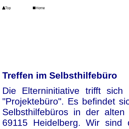
Treffen im Selbsthilfebüro
Die Elterninitiative trifft s
"Projektebüro". Es befindet 
Selbsthilfebüros in der alte
69115 Heidelberg. Wir sind 