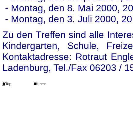
- Montag, den 8. Mai 2000, 2
- Montag, den 3. Juli 2000, 2
Zu den Treffen sind alle Inter
Kindergarten, Schule, Freiz
Kontaktadresse: Rotraut Engl
Ladenburg, Tel./Fax 06203 / 