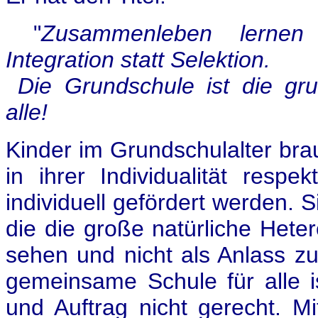
"
Zusammenleben lernen -
Integration statt Selektion.
Die Grundschule ist die g
alle!
Kinder im Grundschulalter brau
in ihrer Individualität res
individuell gefördert werden. 
die die große natürliche Hete
sehen und nicht als Anlass zu
gemeinsame Schule für alle i
und Auftrag nicht gerecht. Mi