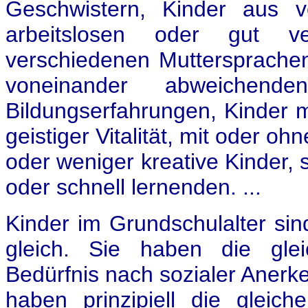
Geschwistern, Kinder aus v
arbeitslosen oder gut ve
verschiedenen Muttersprachen .
voneinander abweichend
Bildungserfahrungen, Kinder mi
geistiger Vitalität, mit oder o
oder weniger kreative Kinder, 
oder schnell lernenden. ...
Kinder im Grundschulalter sin
gleich. Sie haben die glei
Bedürfnis nach sozialer Anerke
haben prinzipiell die gleich