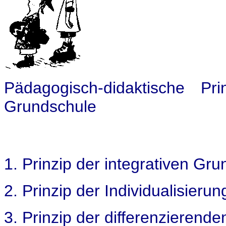
Pädagogisch-didaktische Pri
Grundschule
1. Prinzip der integrativen Gru
2. Prinzip der Individualisieru
3. Prinzip der differenzieren