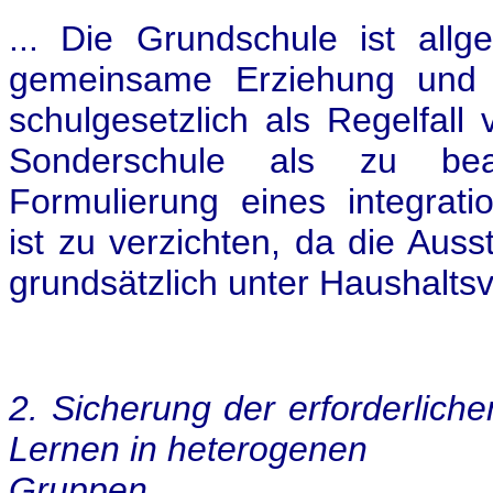
... Die Grundschule ist allg
gemeinsame Erziehung und d
schulgesetzlich als Regelfall
Sonderschule als zu be
Formulierung eines integrati
ist zu verzichten, da die Aus
grundsätzlich unter Haushaltsvo
2. Sicherung der erforderlic
Lernen in heterogenen
Gruppen