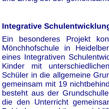
Integrative Schulentwicklun
Ein besonderes Projekt kon
Mönchhofschule in Heidelbe
eines Integrativen Schulentwi
Kinder mit unterschiedliche
Schüler in die allgemeine Grun
gemeinsam mit 19 nichtbehin
besteht aus der Grundschulle
die den Unterricht gemeinsa