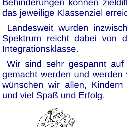
Behinderungen können zieldiff
das jeweilige Klassenziel errei
Landesweit wurden inzwisch
Spektrum reicht dabei von de
Integrationsklasse.
Wir sind sehr gespannt auf 
gemacht werden und werden w
wünschen wir allen, Kindern
und viel Spaß und Erfolg.