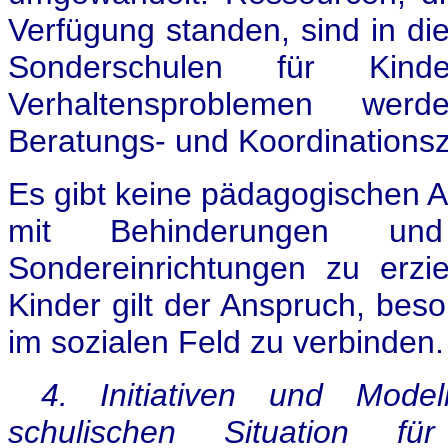
Verfügung standen, sind in die
Sonderschulen für Kin
Verhaltensproblemen werde
Beratungs- und Koordinations
Es gibt keine pädagogischen 
mit Behinderungen und 
Sondereinrichtungen zu erzi
Kinder gilt der Anspruch, bes
im sozialen Feld zu verbinden.
4. Initiativen und Mode
schulischen Situation f