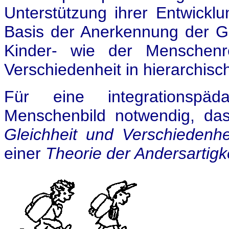
Unterstützung ihrer Entwicklu
Basis der Anerkennung der Gle
Kinder- wie der Menschenr
Verschiedenheit in hierarchisc
Für eine integrationspäd
Menschenbild notwendig, da
Gleichheit und Verschiedenh
einer
Theorie der Andersartigk