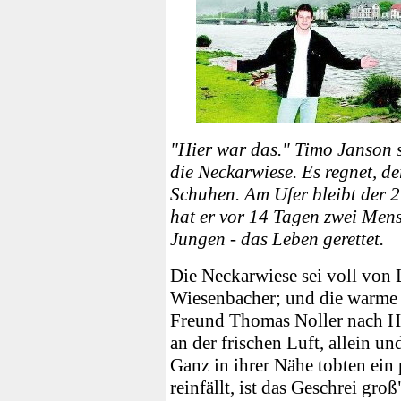
"Hier war das." Timo Janson 
die Neckarwiese. Es regnet, de
Schuhen. Am Ufer bleibt der 2
hat er vor 14 Tagen zwei Mens
Jungen - das Leben gerettet.
Die Neckarwiese sei voll von 
Wiesenbacher; und die warme 
Freund Thomas Noller nach Hei
an der frischen Luft, allein u
Ganz in ihrer Nähe tobten ein
reinfällt, ist das Geschrei gro