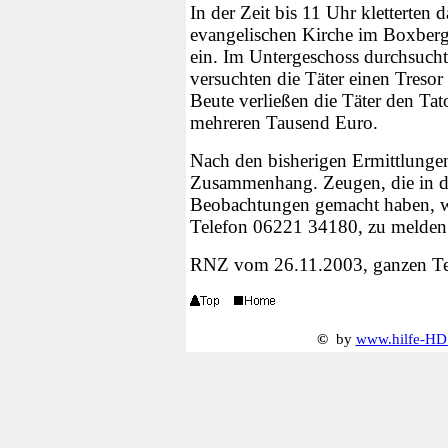
In der Zeit bis 11 Uhr kletterten
evangelischen Kirche im Boxberg
ein. Im Untergeschoss durchsucht
versuchten die Täter einen Treso
Beute verließen die Täter den Ta
mehreren Tausend Euro.
Nach den bisherigen Ermittlungen
Zusammenhang. Zeugen, die in d
Beobachtungen gemacht haben, we
Telefon 06221 34180, zu melden
RNZ vom 26.11.2003, ganzen Te
©
by
www.hilfe-HD