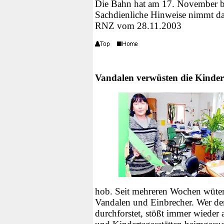
Die Bahn hat am 17. November ber
Sachdienliche Hinweise nimmt das
RNZ vom 28.11.2003
Vandalen verwüsten die Kinde
hob. Seit mehreren Wochen wüt
Vandalen und Einbrecher. Wer de
durchforstet, stößt immer wieder