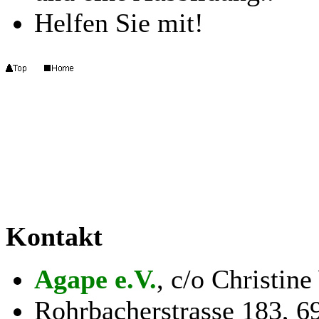
Helfen Sie mit!
Kontakt
Agape e.V.
, c/o Christin
Rohrbacherstrasse 183, 6