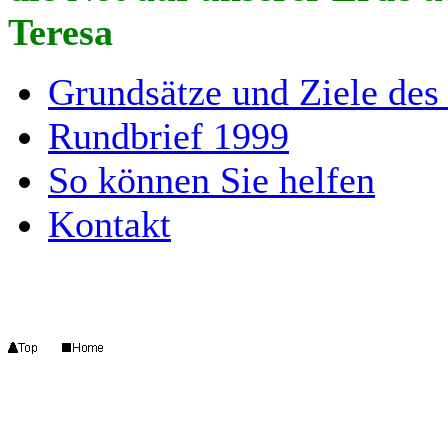
Teresa
Grundsätze und Ziele des
Rundbrief 1999
So können Sie helfen
Kontakt