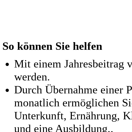
So können Sie helfen
Mit einem Jahresbeitrag 
werden.
Durch Übernahme einer P
monatlich ermöglichen Si
Unterkunft, Ernährung, K
und eine Ausbildung..