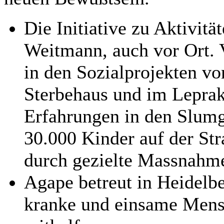
Die Initiative zu Aktivitä
Weitmann, auch vor Ort. V
in den Sozialprojekten vo
Sterbehaus und im Leprak
Erfahrungen in den Slumge
30.000 Kinder auf der Str
durch gezielte Massnahme
Agape betreut in Heidel
kranke und einsame Mens