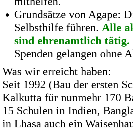
mithelfen.
Grundsätze von Agape: Die
Selbsthilfe führen.
Alle a
sind ehrenamtlich tätig.
Spenden gelangen ohne Ab
Was wir erreicht haben:
Seit 1992 (Bau der ersten 
Kalkutta für nunmehr 170 B
15 Schulen in Indien, Bangl
in Lhasa auch ein Waisenha