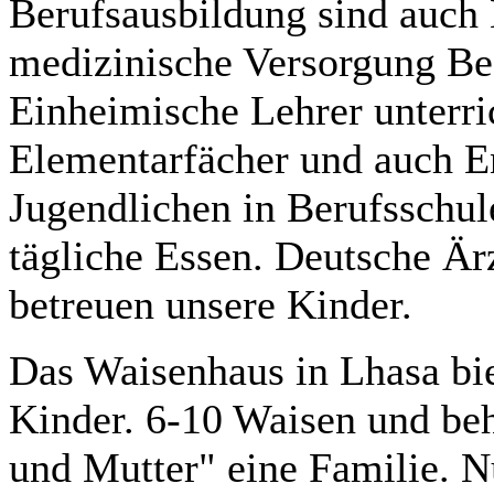
Berufsausbildung sind auch
medizinische Versorgung Bes
Einheimische Lehrer unterri
Elementarfächer und auch En
Jugendlichen in Berufsschul
tägliche Essen. Deutsche Ä
betreuen unsere Kinder.
Das Waisenhaus in Lhasa biet
Kinder. 6-10 Waisen und beh
und Mutter" eine Familie. N