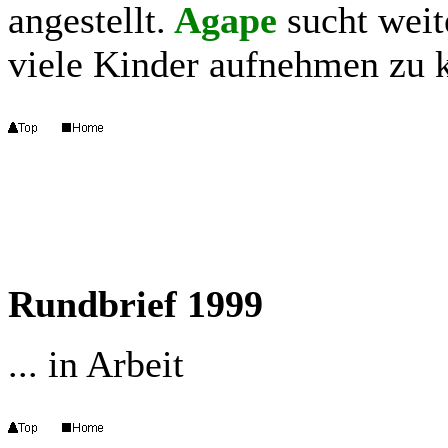
angestellt.
Agape
sucht weit
viele Kinder aufnehmen zu 
Rundbrief 1999
... in Arbeit