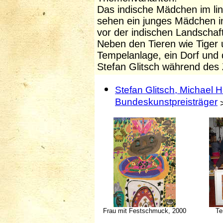
Das indische Mädchen im link
sehen ein junges Mädchen i
vor der indischen Landschaft
Neben den Tieren wie Tiger u
Tempelanlage, ein Dorf und d
Stefan Glitsch während des 
Stefan Glitsch, Michael 
Bundeskunstpreisträger
>
Frau mit Festschmuck, 2000
Te