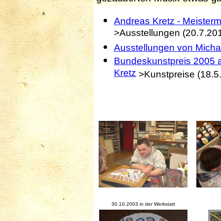
Andreas Kretz - Meisterm
>Ausstellungen (20.7.20
Ausstellungen von Micha
Bundeskunstpreis 2005 a
Kretz
>Kunstpreise (18.5
30.10.2003 in der Werkstatt