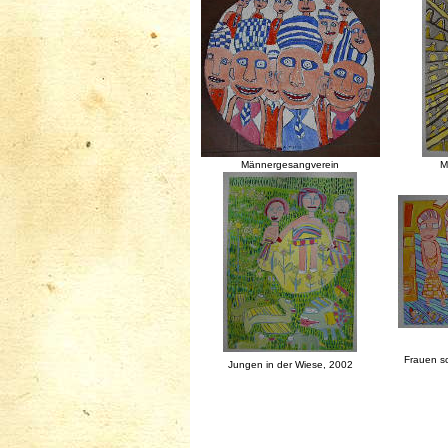
Männergesangverein
M
Frauen s
Jungen in der Wiese, 2002